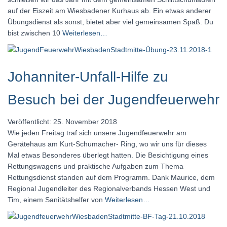
auf der Eiszeit am Wiesbadener Kurhaus ab. Ein etwas anderer
Übungsdienst als sonst, bietet aber viel gemeinsamen Spaß. Du
bist zwischen 10
Weiterlesen…
Johanniter-Unfall-Hilfe zu
Besuch bei der Jugendfeuerwehr
Veröffentlicht: 25. November 2018
Wie jeden Freitag traf sich unsere Jugendfeuerwehr am
Gerätehaus am Kurt-Schumacher- Ring, wo wir uns für dieses
Mal etwas Besonderes überlegt hatten. Die Besichtigung eines
Rettungswagens und praktische Aufgaben zum Thema
Rettungsdienst standen auf dem Programm. Dank Maurice, dem
Regional Jugendleiter des Regionalverbands Hessen West und
Tim, einem Sanitätshelfer von
Weiterlesen…