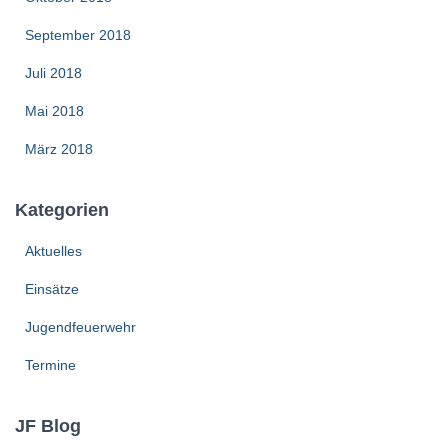
September 2018
Juli 2018
Mai 2018
März 2018
Kategorien
Aktuelles
Einsätze
Jugendfeuerwehr
Termine
JF Blog