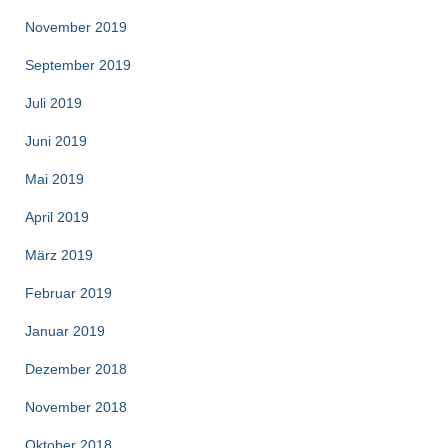
November 2019
September 2019
Juli 2019
Juni 2019
Mai 2019
April 2019
März 2019
Februar 2019
Januar 2019
Dezember 2018
November 2018
Oktober 2018