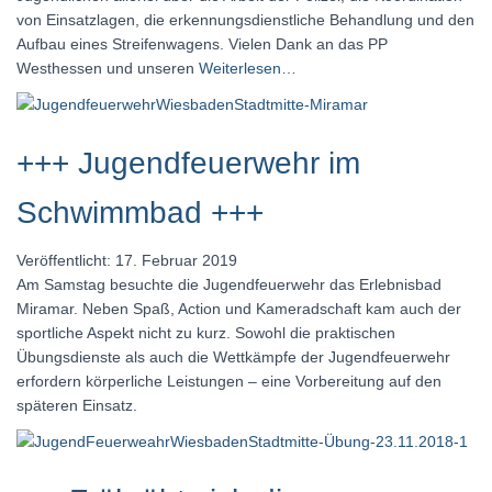
von Einsatzlagen, die erkennungsdienstliche Behandlung und den
Aufbau eines Streifenwagens. Vielen Dank an das PP
Westhessen und unseren
Weiterlesen…
+++ Jugendfeuerwehr im
Schwimmbad +++
Veröffentlicht: 17. Februar 2019
Am Samstag besuchte die Jugendfeuerwehr das Erlebnisbad
Miramar. Neben Spaß, Action und Kameradschaft kam auch der
sportliche Aspekt nicht zu kurz. Sowohl die praktischen
Übungsdienste als auch die Wettkämpfe der Jugendfeuerwehr
erfordern körperliche Leistungen – eine Vorbereitung auf den
späteren Einsatz.