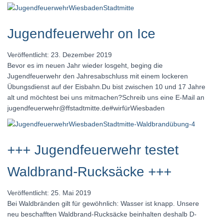
Jugendfeuerwehr on Ice
Veröffentlicht: 23. Dezember 2019
Bevor es im neuen Jahr wieder losgeht, beging die
Jugendfeuerwehr den Jahresabschluss mit einem lockeren
Übungsdienst auf der Eisbahn.Du bist zwischen 10 und 17 Jahre
alt und möchtest bei uns mitmachen?Schreib uns eine E-Mail an
jugendfeuerwehr@ffstadtmitte.de#wirfürWiesbaden
+++ Jugendfeuerwehr testet
Waldbrand-Rucksäcke +++
Veröffentlicht: 25. Mai 2019
Bei Waldbränden gilt für gewöhnlich: Wasser ist knapp. Unsere
neu beschafften Waldbrand-Rucksäcke beinhalten deshalb D-