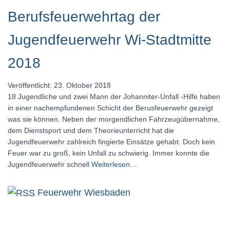
Berufsfeuerwehrtag der
Jugendfeuerwehr Wi-Stadtmitte
2018
Veröffentlicht: 23. Oktober 2018
18 Jugendliche und zwei Mann der Johanniter-Unfall -Hilfe haben
in einer nachempfundenen Schicht der Berusfeuerwehr gezeigt
was sie können. Neben der morgendlichen Fahrzeugübernahme,
dem Dienstsport und dem Theorieunterricht hat die
Jugendfeuerwehr zahlreich fingierte Einsätze gehabt. Doch kein
Feuer war zu groß, kein Unfall zu schwierig. Immer konnte die
Jugendfeuerwehr schnell
Weiterlesen…
Feuerwehr Wiesbaden