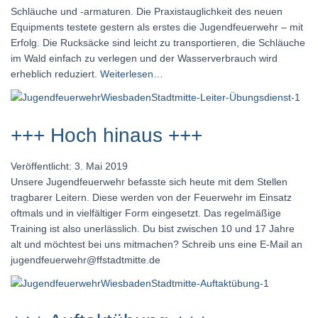
Schläuche und -armaturen. Die Praxistauglichkeit des neuen
Equipments testete gestern als erstes die Jugendfeuerwehr – mit
Erfolg. Die Rucksäcke sind leicht zu transportieren, die Schläuche
im Wald einfach zu verlegen und der Wasserverbrauch wird
erheblich reduziert.
Weiterlesen…
+++ Hoch hinaus +++
Veröffentlicht: 3. Mai 2019
Unsere Jugendfeuerwehr befasste sich heute mit dem Stellen
tragbarer Leitern. Diese werden von der Feuerwehr im Einsatz
oftmals und in vielfältiger Form eingesetzt. Das regelmäßige
Training ist also unerlässlich. Du bist zwischen 10 und 17 Jahre
alt und möchtest bei uns mitmachen? Schreib uns eine E-Mail an
jugendfeuerwehr@ffstadtmitte.de