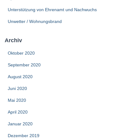
Unterstützung von Ehrenamt und Nachwuchs
Unwetter / Wohnungsbrand
Archiv
Oktober 2020
September 2020
August 2020
Juni 2020
Mai 2020
April 2020
Januar 2020
Dezember 2019