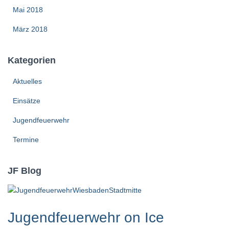
Mai 2018
März 2018
Kategorien
Aktuelles
Einsätze
Jugendfeuerwehr
Termine
JF Blog
Jugendfeuerwehr on Ice