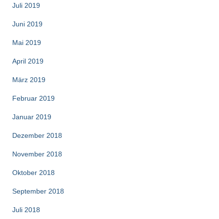
Juli 2019
Juni 2019
Mai 2019
April 2019
März 2019
Februar 2019
Januar 2019
Dezember 2018
November 2018
Oktober 2018
September 2018
Juli 2018