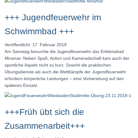
+++ Jugendfeuerwehr im
Schwimmbad +++
Veröffentlicht: 17. Februar 2019
Am Samstag besuchte die Jugendfeuerwehr das Erlebnisbad
Miramar. Neben Spaß, Action und Kameradschaft kam auch der
sportliche Aspekt nicht zu kurz. Sowohl die praktischen
Übungsdienste als auch die Wettkämpfe der Jugendfeuerwehr
erfordern körperliche Leistungen – eine Vorbereitung auf den
späteren Einsatz.
+++Früh übt sich die
Zusammenarbeit+++