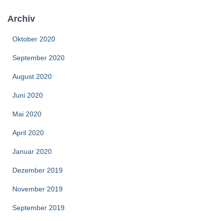
Archiv
Oktober 2020
September 2020
August 2020
Juni 2020
Mai 2020
April 2020
Januar 2020
Dezember 2019
November 2019
September 2019