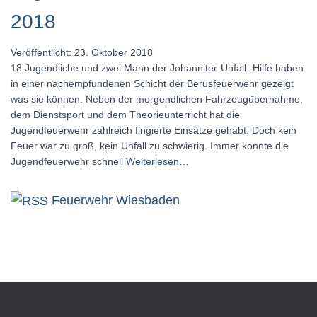
2018
Veröffentlicht: 23. Oktober 2018
18 Jugendliche und zwei Mann der Johanniter-Unfall -Hilfe haben
in einer nachempfundenen Schicht der Berusfeuerwehr gezeigt
was sie können. Neben der morgendlichen Fahrzeugübernahme,
dem Dienstsport und dem Theorieunterricht hat die
Jugendfeuerwehr zahlreich fingierte Einsätze gehabt. Doch kein
Feuer war zu groß, kein Unfall zu schwierig. Immer konnte die
Jugendfeuerwehr schnell
Weiterlesen…
Feuerwehr Wiesbaden