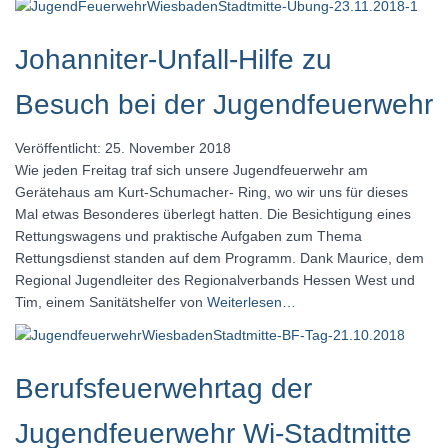
Johanniter-Unfall-Hilfe zu
Besuch bei der Jugendfeuerwehr
Veröffentlicht: 25. November 2018
Wie jeden Freitag traf sich unsere Jugendfeuerwehr am
Gerätehaus am Kurt-Schumacher- Ring, wo wir uns für dieses
Mal etwas Besonderes überlegt hatten. Die Besichtigung eines
Rettungswagens und praktische Aufgaben zum Thema
Rettungsdienst standen auf dem Programm. Dank Maurice, dem
Regional Jugendleiter des Regionalverbands Hessen West und
Tim, einem Sanitätshelfer von
Weiterlesen…
Berufsfeuerwehrtag der
Jugendfeuerwehr Wi-Stadtmitte