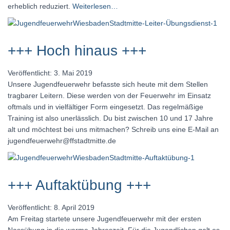
erheblich reduziert.
Weiterlesen…
+++ Hoch hinaus +++
Veröffentlicht: 3. Mai 2019
Unsere Jugendfeuerwehr befasste sich heute mit dem Stellen
tragbarer Leitern. Diese werden von der Feuerwehr im Einsatz
oftmals und in vielfältiger Form eingesetzt. Das regelmäßige
Training ist also unerlässlich. Du bist zwischen 10 und 17 Jahre
alt und möchtest bei uns mitmachen? Schreib uns eine E-Mail an
jugendfeuerwehr@ffstadtmitte.de
+++ Auftaktübung +++
Veröffentlicht: 8. April 2019
Am Freitag startete unsere Jugendfeuerwehr mit der ersten