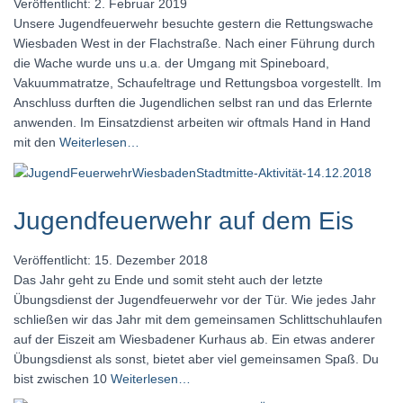
Veröffentlicht: 2. Februar 2019
Unsere Jugendfeuerwehr besuchte gestern die Rettungswache
Wiesbaden West in der Flachstraße. Nach einer Führung durch
die Wache wurde uns u.a. der Umgang mit Spineboard,
Vakuummatratze, Schaufeltrage und Rettungsboa vorgestellt. Im
Anschluss durften die Jugendlichen selbst ran und das Erlernte
anwenden. Im Einsatzdienst arbeiten wir oftmals Hand in Hand
mit den
Weiterlesen…
Jugendfeuerwehr auf dem Eis
Veröffentlicht: 15. Dezember 2018
Das Jahr geht zu Ende und somit steht auch der letzte
Übungsdienst der Jugendfeuerwehr vor der Tür. Wie jedes Jahr
schließen wir das Jahr mit dem gemeinsamen Schlittschuhlaufen
auf der Eiszeit am Wiesbadener Kurhaus ab. Ein etwas anderer
Übungsdienst als sonst, bietet aber viel gemeinsamen Spaß. Du
bist zwischen 10
Weiterlesen…