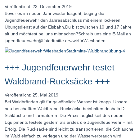
Veröffentlicht: 23. Dezember 2019
Bevor es im neuen Jahr wieder losgeht, beging die
Jugendfeuerwehr den Jahresabschluss mit einem lockeren
Übungsdienst auf der Eisbahn.Du bist zwischen 10 und 17 Jahre
alt und möchtest bei uns mitmachen?Schreib uns eine E-Mail an
jugendfeuerwehr@ffstadtmitte.de#wirfürWiesbaden
+++ Jugendfeuerwehr testet
Waldbrand-Rucksäcke +++
Veröffentlicht: 25. Mai 2019
Bei Waldbränden gilt für gewöhnlich: Wasser ist knapp. Unsere
neu beschafften Waldbrand-Rucksäcke beinhalten deshalb D-
Schläuche und -armaturen. Die Praxistauglichkeit des neuen
Equipments testete gestern als erstes die Jugendfeuerwehr – mit
Erfolg. Die Rucksäcke sind leicht zu transportieren, die Schläuche
im Wald einfach zu verlegen und der Wasserverbrauch wird