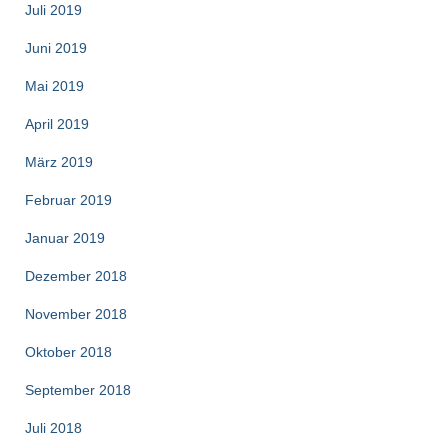
Juli 2019
Juni 2019
Mai 2019
April 2019
März 2019
Februar 2019
Januar 2019
Dezember 2018
November 2018
Oktober 2018
September 2018
Juli 2018