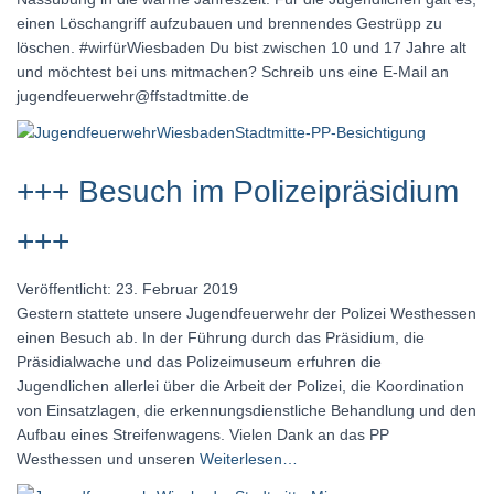
einen Löschangriff aufzubauen und brennendes Gestrüpp zu
löschen. #wirfürWiesbaden Du bist zwischen 10 und 17 Jahre alt
und möchtest bei uns mitmachen? Schreib uns eine E-Mail an
jugendfeuerwehr@ffstadtmitte.de
+++ Besuch im Polizeipräsidium
+++
Veröffentlicht: 23. Februar 2019
Gestern stattete unsere Jugendfeuerwehr der Polizei Westhessen
einen Besuch ab. In der Führung durch das Präsidium, die
Präsidialwache und das Polizeimuseum erfuhren die
Jugendlichen allerlei über die Arbeit der Polizei, die Koordination
von Einsatzlagen, die erkennungsdienstliche Behandlung und den
Aufbau eines Streifenwagens. Vielen Dank an das PP
Westhessen und unseren
Weiterlesen…