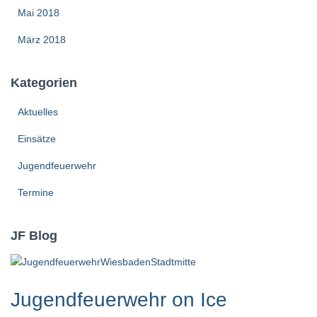
Mai 2018
März 2018
Kategorien
Aktuelles
Einsätze
Jugendfeuerwehr
Termine
JF Blog
Jugendfeuerwehr on Ice