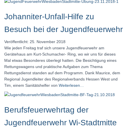
Johanniter-Unfall-Hilfe zu
Besuch bei der Jugendfeuerwehr
Veröffentlicht: 25. November 2018
Wie jeden Freitag traf sich unsere Jugendfeuerwehr am
Gerätehaus am Kurt-Schumacher- Ring, wo wir uns für dieses
Mal etwas Besonderes überlegt hatten. Die Besichtigung eines
Rettungswagens und praktische Aufgaben zum Thema
Rettungsdienst standen auf dem Programm. Dank Maurice, dem
Regional Jugendleiter des Regionalverbands Hessen West und
Tim, einem Sanitätshelfer von
Weiterlesen…
Berufsfeuerwehrtag der
Jugendfeuerwehr Wi-Stadtmitte