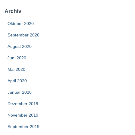
Archiv
Oktober 2020
September 2020
August 2020
Juni 2020
Mai 2020
April 2020
Januar 2020
Dezember 2019
November 2019
September 2019