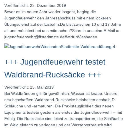
Veröffentlicht: 23. Dezember 2019
Bevor es im neuen Jahr wieder losgeht, beging die
Jugendfeuerwehr den Jahresabschluss mit einem lockeren
Übungsdienst auf der Eisbahn.Du bist zwischen 10 und 17 Jahre
alt und möchtest bei uns mitmachen?Schreib uns eine E-Mail an
jugendfeuerwehr@ffstadtmitte.de#wirfürWiesbaden
+++ Jugendfeuerwehr testet
Waldbrand-Rucksäcke +++
Veröffentlicht: 25. Mai 2019
Bei Waldbränden gilt für gewöhnlich: Wasser ist knapp. Unsere
neu beschafften Waldbrand-Rucksäcke beinhalten deshalb D-
Schläuche und -armaturen. Die Praxistauglichkeit des neuen
Equipments testete gestern als erstes die Jugendfeuerwehr – mit
Erfolg. Die Rucksäcke sind leicht zu transportieren, die Schläuche
im Wald einfach zu verlegen und der Wasserverbrauch wird