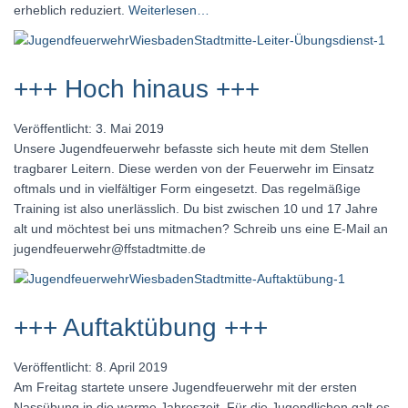
erheblich reduziert.
Weiterlesen…
+++ Hoch hinaus +++
Veröffentlicht: 3. Mai 2019
Unsere Jugendfeuerwehr befasste sich heute mit dem Stellen
tragbarer Leitern. Diese werden von der Feuerwehr im Einsatz
oftmals und in vielfältiger Form eingesetzt. Das regelmäßige
Training ist also unerlässlich. Du bist zwischen 10 und 17 Jahre
alt und möchtest bei uns mitmachen? Schreib uns eine E-Mail an
jugendfeuerwehr@ffstadtmitte.de
+++ Auftaktübung +++
Veröffentlicht: 8. April 2019
Am Freitag startete unsere Jugendfeuerwehr mit der ersten
Nassübung in die warme Jahreszeit. Für die Jugendlichen galt es,