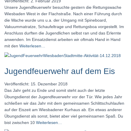
Veröffentlicht: 2. Februar 2019
Unsere Jugendfeuerwehr besuchte gestern die Rettungswache
Wiesbaden West in der Flachstraße. Nach einer Führung durch
die Wache wurde uns u.a. der Umgang mit Spineboard,
Vakuummatratze, Schaufeltrage und Rettungsboa vorgestellt. Im
Anschluss durften die Jugendlichen selbst ran und das Erlernte
anwenden. Im Einsatzdienst arbeiten wir oftmals Hand in Hand
mit den
Weiterlesen…
Jugendfeuerwehr auf dem Eis
Veröffentlicht: 15. Dezember 2018
Das Jahr geht zu Ende und somit steht auch der letzte
Übungsdienst der Jugendfeuerwehr vor der Tür. Wie jedes Jahr
schließen wir das Jahr mit dem gemeinsamen Schlittschuhlaufen
auf der Eiszeit am Wiesbadener Kurhaus ab. Ein etwas anderer
Übungsdienst als sonst, bietet aber viel gemeinsamen Spaß. Du
bist zwischen 10
Weiterlesen…