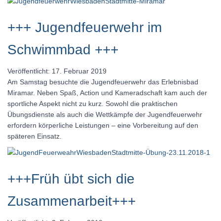
+++ Jugendfeuerwehr im
Schwimmbad +++
Veröffentlicht: 17. Februar 2019
Am Samstag besuchte die Jugendfeuerwehr das Erlebnisbad
Miramar. Neben Spaß, Action und Kameradschaft kam auch der
sportliche Aspekt nicht zu kurz. Sowohl die praktischen
Übungsdienste als auch die Wettkämpfe der Jugendfeuerwehr
erfordern körperliche Leistungen – eine Vorbereitung auf den
späteren Einsatz.
+++Früh übt sich die
Zusammenarbeit+++