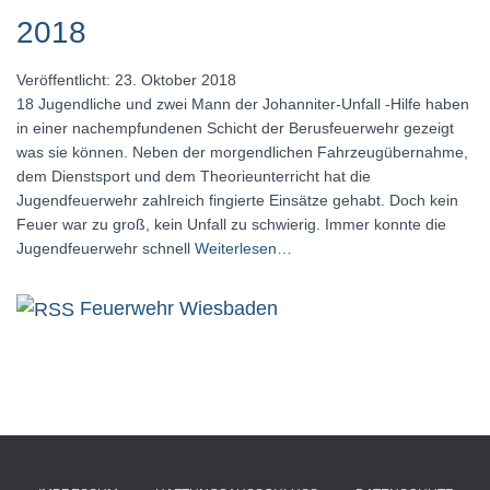
2018
Veröffentlicht: 23. Oktober 2018
18 Jugendliche und zwei Mann der Johanniter-Unfall -Hilfe haben
in einer nachempfundenen Schicht der Berusfeuerwehr gezeigt
was sie können. Neben der morgendlichen Fahrzeugübernahme,
dem Dienstsport und dem Theorieunterricht hat die
Jugendfeuerwehr zahlreich fingierte Einsätze gehabt. Doch kein
Feuer war zu groß, kein Unfall zu schwierig. Immer konnte die
Jugendfeuerwehr schnell
Weiterlesen…
Feuerwehr Wiesbaden