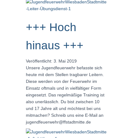
+++ Hoch
hinaus +++
Veröffentlicht: 3. Mai 2019
Unsere Jugendfeuerwehr befasste sich
heute mit dem Stellen tragbarer Leitern.
Diese werden von der Feuerwehr im
Einsatz oftmals und in vielfältiger Form
eingesetzt. Das regelmäßige Training ist
also unerlässlich. Du bist zwischen 10
und 17 Jahre alt und möchtest bei uns
mitmachen? Schreib uns eine E-Mail an
jugendfeuerwehr@ffstadtmitte.de