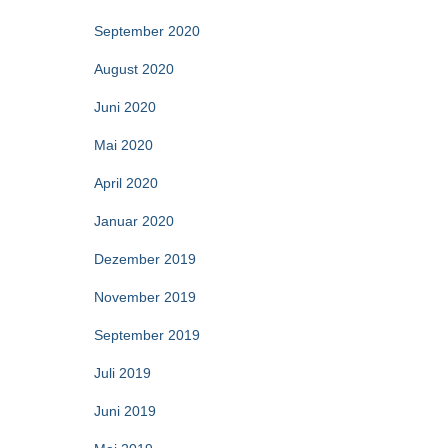
September 2020
August 2020
Juni 2020
Mai 2020
April 2020
Januar 2020
Dezember 2019
November 2019
September 2019
Juli 2019
Juni 2019