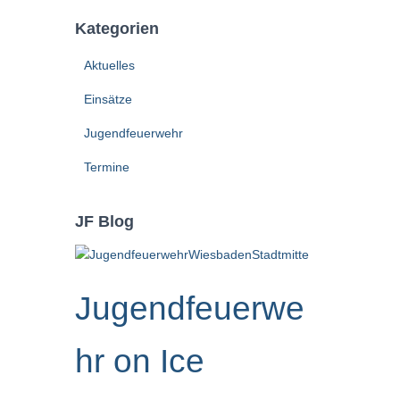
Kategorien
Aktuelles
Einsätze
Jugendfeuerwehr
Termine
JF Blog
Jugendfeuerwe
hr on Ice