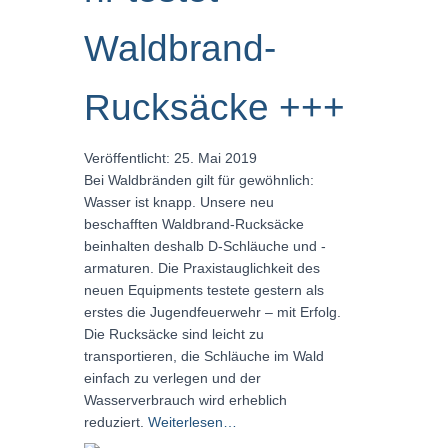
Waldbrand-
Rucksäcke +++
Veröffentlicht: 25. Mai 2019
Bei Waldbränden gilt für gewöhnlich:
Wasser ist knapp. Unsere neu
beschafften Waldbrand-Rucksäcke
beinhalten deshalb D-Schläuche und -
armaturen. Die Praxistauglichkeit des
neuen Equipments testete gestern als
erstes die Jugendfeuerwehr – mit Erfolg.
Die Rucksäcke sind leicht zu
transportieren, die Schläuche im Wald
einfach zu verlegen und der
Wasserverbrauch wird erheblich
reduziert.
Weiterlesen…