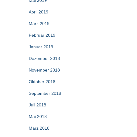
Mai 2019
April 2019
März 2019
Februar 2019
Januar 2019
Dezember 2018
November 2018
Oktober 2018
September 2018
Juli 2018
Mai 2018
März 2018