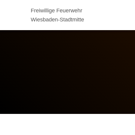
Freiwillige Feuerwehr
Wiesbaden-Stadtmitte