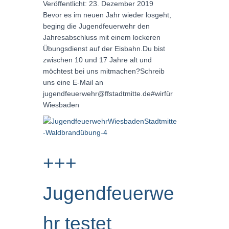
Veröffentlicht: 23. Dezember 2019
Bevor es im neuen Jahr wieder losgeht,
beging die Jugendfeuerwehr den
Jahresabschluss mit einem lockeren
Übungsdienst auf der Eisbahn.Du bist
zwischen 10 und 17 Jahre alt und
möchtest bei uns mitmachen?Schreib
uns eine E-Mail an
jugendfeuerwehr@ffstadtmitte.de#wirfür
Wiesbaden
+++
Jugendfeuerwe
hr testet