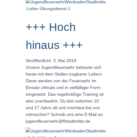
+++ Hoch
hinaus +++
Veröffentlicht: 3. Mai 2019
Unsere Jugendfeuerwehr befasste sich
heute mit dem Stellen tragbarer Leitern.
Diese werden von der Feuerwehr im
Einsatz oftmals und in vielfältiger Form
eingesetzt. Das regelmäßige Training ist
also unerlässlich. Du bist zwischen 10
und 17 Jahre alt und möchtest bei uns
mitmachen? Schreib uns eine E-Mail an
jugendfeuerwehr@ffstadtmitte.de