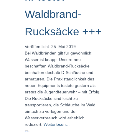
Waldbrand-
Rucksäcke +++
Veröffentlicht: 25. Mai 2019
Bei Waldbränden gilt für gewöhnlich:
Wasser ist knapp. Unsere neu
beschafften Waldbrand-Rucksäcke
beinhalten deshalb D-Schläuche und -
armaturen. Die Praxistauglichkeit des
neuen Equipments testete gestern als
erstes die Jugendfeuerwehr – mit Erfolg.
Die Rucksäcke sind leicht zu
transportieren, die Schläuche im Wald
einfach zu verlegen und der
Wasserverbrauch wird erheblich
reduziert.
Weiterlesen…