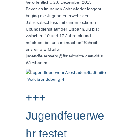
Veröffentlicht: 23. Dezember 2019
Bevor es im neuen Jahr wieder losgeht,
beging die Jugendfeuerwehr den
Jahresabschluss mit einem lockeren
Übungsdienst auf der Eisbahn.Du bist
zwischen 10 und 17 Jahre alt und
möchtest bei uns mitmachen?Schreib
uns eine E-Mail an
jugendfeuerwehr@ffstadtmitte.de#wirfür
Wiesbaden
+++
Jugendfeuerwe
hr testet