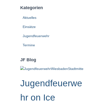
Kategorien
Aktuelles
Einsätze
Jugendfeuerwehr
Termine
JF Blog
Jugendfeuerwe
hr on Ice