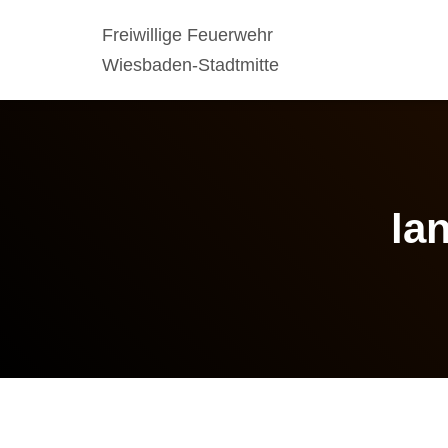
Freiwillige Feuerwehr
Wiesbaden-Stadtmitte
la