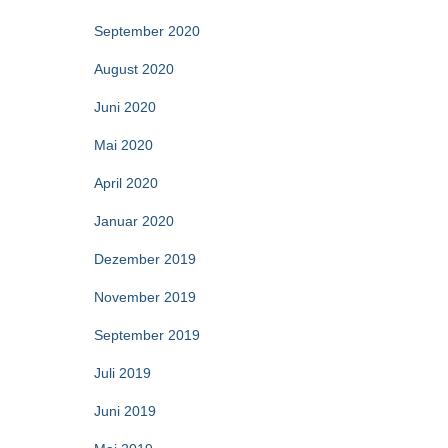
September 2020
August 2020
Juni 2020
Mai 2020
April 2020
Januar 2020
Dezember 2019
November 2019
September 2019
Juli 2019
Juni 2019