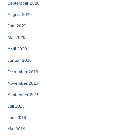
September 2020
August 2020
Juni 2020
Mai 2020
April 2020
Januar 2020
Dezember 2019
November 2019
September 2019
Juli 2019
Juni 2019
Mai 2019