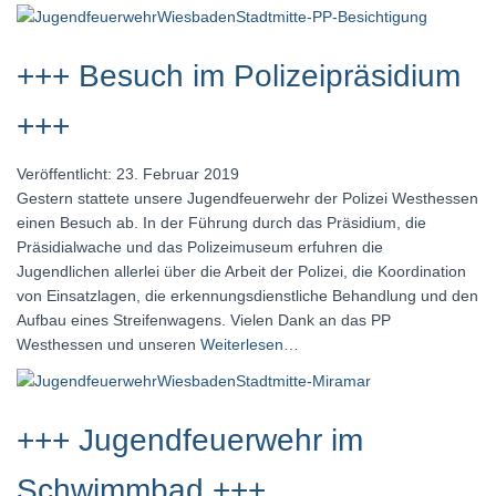
+++ Besuch im Polizeipräsidium
+++
Veröffentlicht: 23. Februar 2019
Gestern stattete unsere Jugendfeuerwehr der Polizei Westhessen
einen Besuch ab. In der Führung durch das Präsidium, die
Präsidialwache und das Polizeimuseum erfuhren die
Jugendlichen allerlei über die Arbeit der Polizei, die Koordination
von Einsatzlagen, die erkennungsdienstliche Behandlung und den
Aufbau eines Streifenwagens. Vielen Dank an das PP
Westhessen und unseren
Weiterlesen…
+++ Jugendfeuerwehr im
Schwimmbad +++