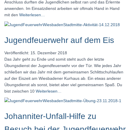
Anschluss durften die Jugendlichen selbst ran und das Erlernte
anwenden. Im Einsatzdienst arbeiten wir oftmals Hand in Hand
mit den
Weiterlesen…
Jugendfeuerwehr auf dem Eis
Veröffentlicht: 15. Dezember 2018
Das Jahr geht zu Ende und somit steht auch der letzte
Übungsdienst der Jugendfeuerwehr vor der Tür. Wie jedes Jahr
schließen wir das Jahr mit dem gemeinsamen Schlittschuhlaufen
auf der Eiszeit am Wiesbadener Kurhaus ab. Ein etwas anderer
Übungsdienst als sonst, bietet aber viel gemeinsamen Spaß. Du
bist zwischen 10
Weiterlesen…
Johanniter-Unfall-Hilfe zu
Besuch bei der Jugendfeuerwehr