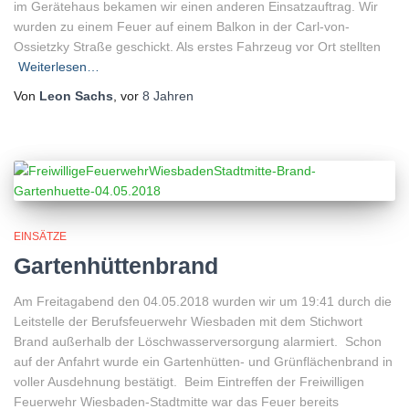
im Gerätehaus bekamen wir einen anderen Einsatzauftrag. Wir
wurden zu einem Feuer auf einem Balkon in der Carl-von-
Ossietzky Straße geschickt. Als erstes Fahrzeug vor Ort stellten
Weiterlesen…
Von
Leon Sachs
, vor
8 Jahren
EINSÄTZE
Gartenhüttenbrand
Am Freitagabend den 04.05.2018 wurden wir um 19:41 durch die
Leitstelle der Berufsfeuerwehr Wiesbaden mit dem Stichwort
Brand außerhalb der Löschwasserversorgung alarmiert. Schon
auf der Anfahrt wurde ein Gartenhütten- und Grünflächenbrand in
voller Ausdehnung bestätigt. Beim Eintreffen der Freiwilligen
Feuerwehr Wiesbaden-Stadtmitte war das Feuer bereits