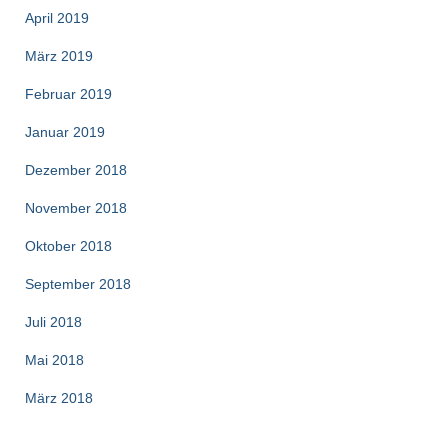
April 2019
März 2019
Februar 2019
Januar 2019
Dezember 2018
November 2018
Oktober 2018
September 2018
Juli 2018
Mai 2018
März 2018