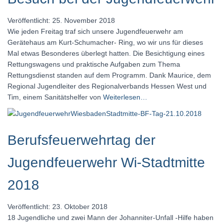
Veröffentlicht: 25. November 2018
Wie jeden Freitag traf sich unsere Jugendfeuerwehr am
Gerätehaus am Kurt-Schumacher- Ring, wo wir uns für dieses
Mal etwas Besonderes überlegt hatten. Die Besichtigung eines
Rettungswagens und praktische Aufgaben zum Thema
Rettungsdienst standen auf dem Programm. Dank Maurice, dem
Regional Jugendleiter des Regionalverbands Hessen West und
Tim, einem Sanitätshelfer von
Weiterlesen…
Berufsfeuerwehrtag der
Jugendfeuerwehr Wi-Stadtmitte
2018
Veröffentlicht: 23. Oktober 2018
18 Jugendliche und zwei Mann der Johanniter-Unfall -Hilfe haben