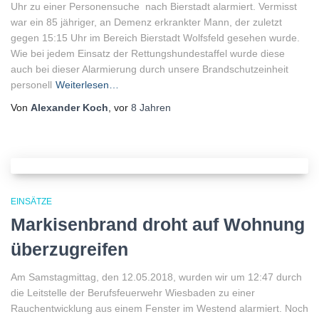
Uhr zu einer Personensuche nach Bierstadt alarmiert. Vermisst
war ein 85 jähriger, an Demenz erkrankter Mann, der zuletzt
gegen 15:15 Uhr im Bereich Bierstadt Wolfsfeld gesehen wurde.
Wie bei jedem Einsatz der Rettungshundestaffel wurde diese
auch bei dieser Alarmierung durch unsere Brandschutzeinheit
personell
Weiterlesen…
Von
Alexander Koch
, vor
8 Jahren
EINSÄTZE
Markisenbrand droht auf Wohnung
überzugreifen
Am Samstagmittag, den 12.05.2018, wurden wir um 12:47 durch
die Leitstelle der Berufsfeuerwehr Wiesbaden zu einer
Rauchentwicklung aus einem Fenster im Westend alarmiert. Noch