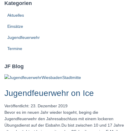
Kategorien
Aktuelles
Einsätze
Jugendfeuerwehr
Termine
JF Blog
Jugendfeuerwehr on Ice
Veröffentlicht: 23. Dezember 2019
Bevor es im neuen Jahr wieder losgeht, beging die
Jugendfeuerwehr den Jahresabschluss mit einem lockeren
Übungsdienst auf der Eisbahn.Du bist zwischen 10 und 17 Jahre