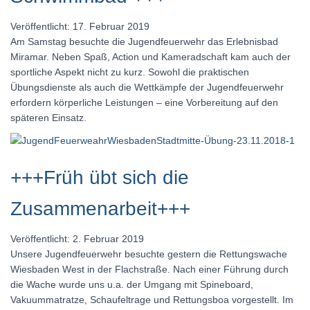
Veröffentlicht: 17. Februar 2019
Am Samstag besuchte die Jugendfeuerwehr das Erlebnisbad
Miramar. Neben Spaß, Action und Kameradschaft kam auch der
sportliche Aspekt nicht zu kurz. Sowohl die praktischen
Übungsdienste als auch die Wettkämpfe der Jugendfeuerwehr
erfordern körperliche Leistungen – eine Vorbereitung auf den
späteren Einsatz.
+++Früh übt sich die
Zusammenarbeit+++
Veröffentlicht: 2. Februar 2019
Unsere Jugendfeuerwehr besuchte gestern die Rettungswache
Wiesbaden West in der Flachstraße. Nach einer Führung durch
die Wache wurde uns u.a. der Umgang mit Spineboard,
Vakuummatratze, Schaufeltrage und Rettungsboa vorgestellt. Im