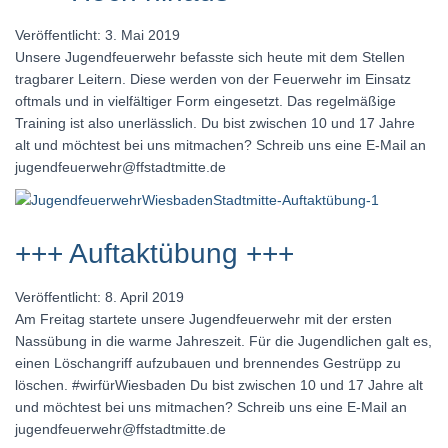
Veröffentlicht: 3. Mai 2019
Unsere Jugendfeuerwehr befasste sich heute mit dem Stellen
tragbarer Leitern. Diese werden von der Feuerwehr im Einsatz
oftmals und in vielfältiger Form eingesetzt. Das regelmäßige
Training ist also unerlässlich. Du bist zwischen 10 und 17 Jahre
alt und möchtest bei uns mitmachen? Schreib uns eine E-Mail an
jugendfeuerwehr@ffstadtmitte.de
+++ Auftaktübung +++
Veröffentlicht: 8. April 2019
Am Freitag startete unsere Jugendfeuerwehr mit der ersten
Nassübung in die warme Jahreszeit. Für die Jugendlichen galt es,
einen Löschangriff aufzubauen und brennendes Gestrüpp zu
löschen. #wirfürWiesbaden Du bist zwischen 10 und 17 Jahre alt
und möchtest bei uns mitmachen? Schreib uns eine E-Mail an
jugendfeuerwehr@ffstadtmitte.de