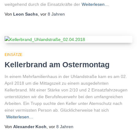
weitgehend durch die Einsatzkräfte der
Weiterlesen…
Von
Leon Sachs
, vor
8 Jahren
EINSÄTZE
Kellerbrand am Ostermontag
In einem Mehrfamilienhaus in der Uhlandstraße kam es am 02.
April 2018 um die Mittagszeit zu einem ausgedehnten
Kellerbrand. Mit einer Stärke von 2/10 und 2 Einsatzfahrzeugen
unterstützten wir die Berufsfeuerwehr bei den umfangreichen
Arbeiten. Ein Trupp suchte den Keller unter Atemschutz nach
einer vermissten Person ab. Glücklicherweise hat sich
Weiterlesen…
Von
Alexander Koch
, vor
8 Jahren